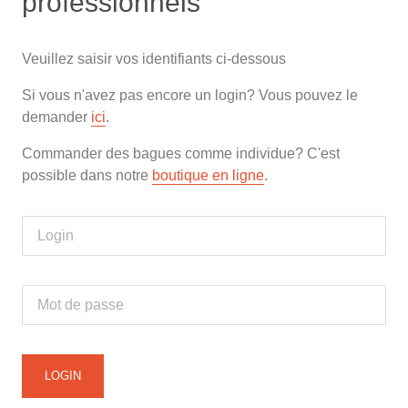
professionnels
Veuillez saisir vos identifiants ci-dessous
Si vous n'avez pas encore un login? Vous pouvez le
demander
ici
.
Commander des bagues comme individue? C'est
possible dans notre
boutique en ligne
.
LOGIN